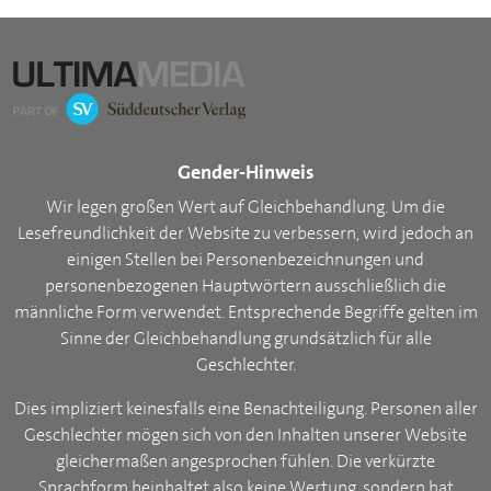
Gender-Hinweis
Wir legen großen Wert auf Gleichbehandlung. Um die
Lesefreundlichkeit der Website zu verbessern, wird jedoch an
einigen Stellen bei Personenbezeichnungen und
personenbezogenen Hauptwörtern ausschließlich die
männliche Form verwendet. Entsprechende Begriffe gelten im
Sinne der Gleichbehandlung grundsätzlich für alle
Geschlechter.
Dies impliziert keinesfalls eine Benachteiligung. Personen aller
Geschlechter mögen sich von den Inhalten unserer Website
gleichermaßen angesprochen fühlen. Die verkürzte
Sprachform beinhaltet also keine Wertung, sondern hat