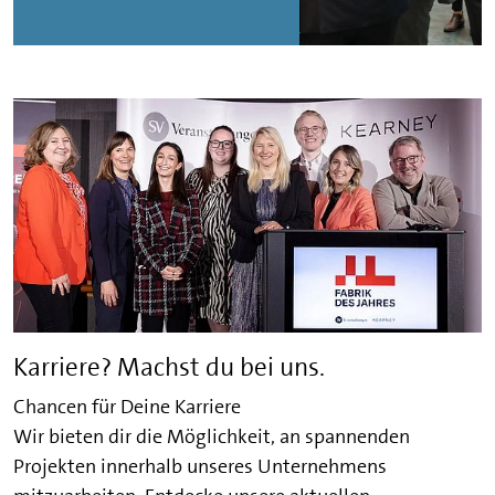
Karriere? Machst du bei uns.
Chancen für Deine Karriere
Wir bieten dir die Möglichkeit, an spannenden
Projekten innerhalb unseres Unternehmens