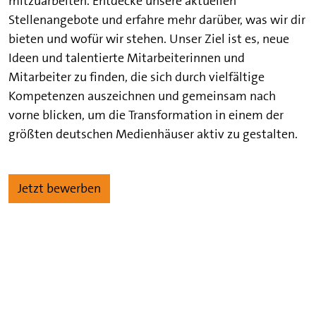
mitzuarbeiten. Entdecke unsere aktuellen
Stellenangebote und erfahre mehr darüber, was wir dir
bieten und wofür wir stehen. Unser Ziel ist es, neue
Ideen und talentierte Mitarbeiterinnen und
Mitarbeiter zu finden, die sich durch vielfältige
Kompetenzen auszeichnen und gemeinsam nach
vorne blicken, um die Transformation in einem der
größten deutschen Medienhäuser aktiv zu gestalten.
Jetzt bewerben