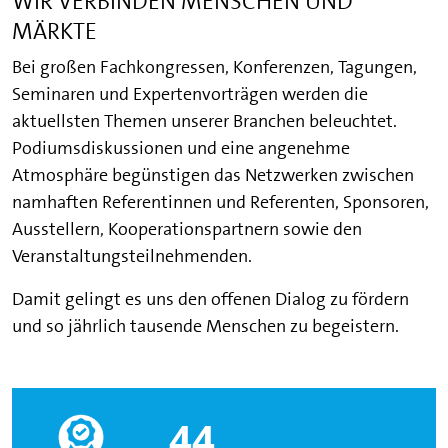
WIR VERBINDEN MENSCHEN UND
MÄRKTE
Bei großen Fachkongressen, Konferenzen, Tagungen,
Seminaren und Expertenvorträgen werden die
aktuellsten Themen unserer Branchen beleuchtet.
Podiumsdiskussionen und eine angenehme
Atmosphäre begünstigen das Netzwerken zwischen
namhaften Referentinnen und Referenten, Sponsoren,
Ausstellern, Kooperationspartnern sowie den
Veranstaltungsteilnehmenden.
Damit gelingt es uns den offenen Dialog zu fördern
und so jährlich tausende Menschen zu begeistern.
44