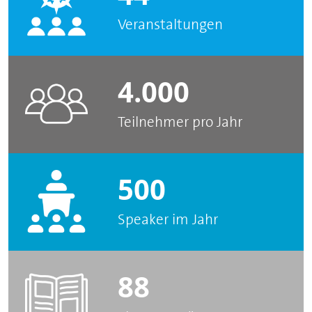
Veranstaltungen
4.000
Teilnehmer pro Jahr
500
Speaker im Jahr
88