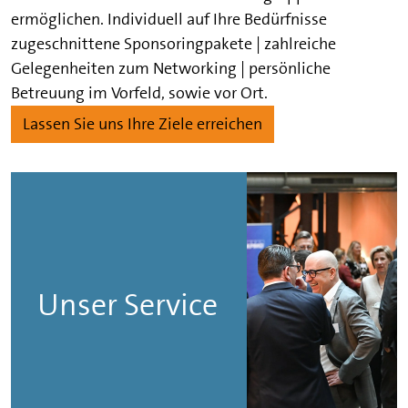
ermöglichen. Individuell auf Ihre Bedürfnisse
zugeschnittene Sponsoringpakete | zahlreiche
Gelegenheiten zum Networking | persönliche
Betreuung im Vorfeld, sowie vor Ort.
Lassen Sie uns Ihre Ziele erreichen
Unser Service