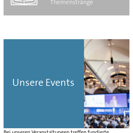
Themenstränge
Unsere Events
Bei unseren Veranstaltungen treffen fundierte