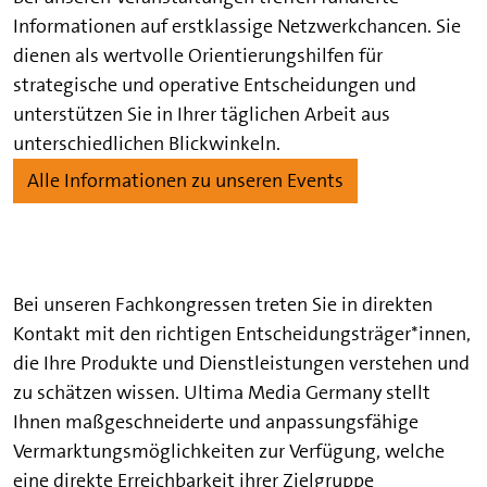
Informationen auf erstklassige Netzwerkchancen. Sie
dienen als wertvolle Orientierungshilfen für
strategische und operative Entscheidungen und
unterstützen Sie in Ihrer täglichen Arbeit aus
unterschiedlichen Blickwinkeln.
Alle Informationen zu unseren Events
Bei unseren Fachkongressen treten Sie in direkten
Kontakt mit den richtigen Entscheidungsträger*innen,
die Ihre Produkte und Dienstleistungen verstehen und
zu schätzen wissen. Ultima Media Germany stellt
Ihnen maßgeschneiderte und anpassungsfähige
Vermarktungsmöglichkeiten zur Verfügung, welche
eine direkte Erreichbarkeit ihrer Zielgruppe