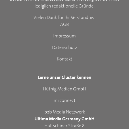
lediglich redaktionelle Gründe.
Vielen Dank für Ihr Verständnis!
AGB
Impressum
Datenschutz
Kontakt
Lerne unser Cluster kennen
Hüthig Medien GmbH
mi connect
b2b Media Netzwerk
Ultima Media Germany GmbH
Hultschiner Straße 8